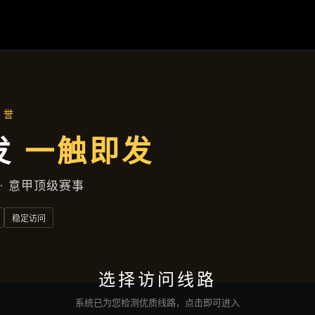
产品中心
首页
产品中心