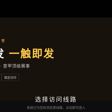
产品中心
首页
产品中心